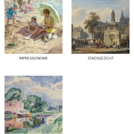
impressionisme
stadsgezicht