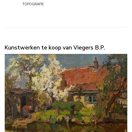
topografie
Kunstwerken te koop van Viegers B.P.