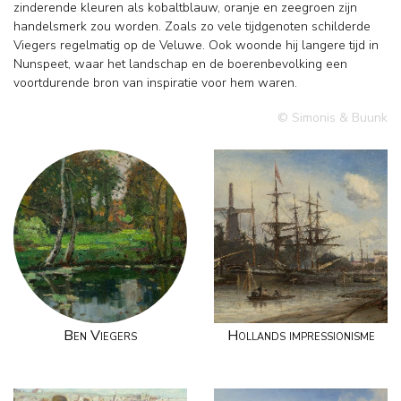
zinderende kleuren als kobaltblauw, oranje en zeegroen zijn
handelsmerk zou worden. Zoals zo vele tijdgenoten schilderde
Viegers regelmatig op de Veluwe. Ook woonde hij langere tijd in
Nunspeet, waar het landschap en de boerenbevolking een
voortdurende bron van inspiratie voor hem waren.
© Simonis & Buunk
Ben Viegers
Hollands impressionisme