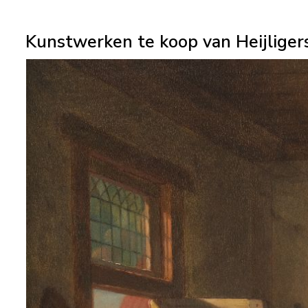
Kunstwerken te koop van Heijligers