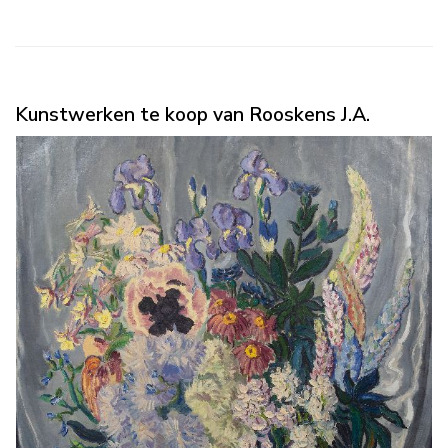
Kunstwerken te koop van Rooskens J.A.