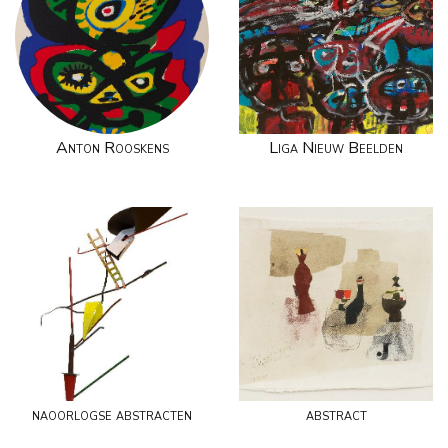
Anton Rooskens
Liga Nieuw Beelden
naoorlogse abstracten
abstract