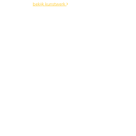
bekijk kunstwerk