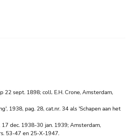
p 22 sept. 1898; coll. E.H. Crone, Amsterdam,
 1938, pag. 28, cat.nr. 34 als 'Schapen aan het
17 dec. 1938-30 jan. 1939; Amsterdam,
rs. 53-47 en 25-X-1947.