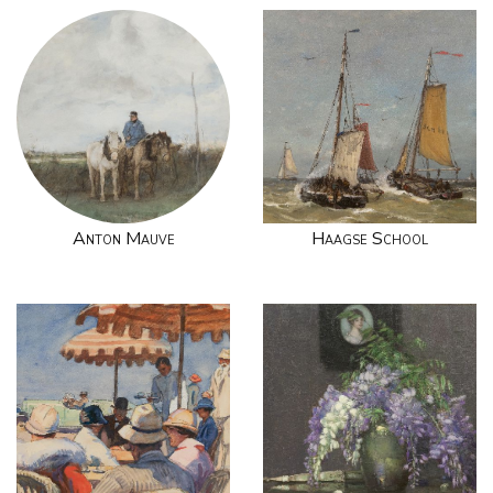
Anton Mauve
Haagse School