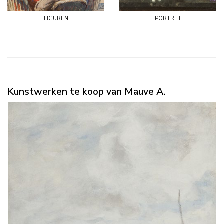
figuren
portret
Kunstwerken te koop van Mauve A.