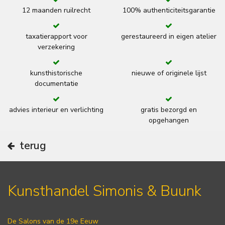
12 maanden ruilrecht
100% authenticiteitsgarantie
taxatierapport voor
gerestaureerd in eigen atelier
verzekering
kunsthistorische
nieuwe of originele lijst
documentatie
advies interieur en verlichting
gratis bezorgd en
opgehangen
terug
Kunsthandel Simonis & Buunk
De Salons van de 19e Eeuw