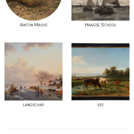
Anton Mauve
Haagse School
landschap
vee