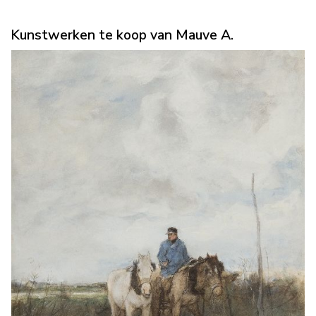
Kunstwerken te koop van Mauve A.