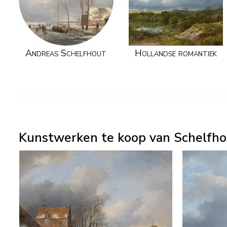
Andreas Schelfhout
Hollandse romantiek
Kunstwerken te koop van Schelfho