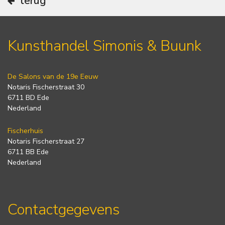
terug
Kunsthandel Simonis & Buunk
De Salons van de 19e Eeuw
Notaris Fischerstraat 30
6711 BD Ede
Nederland
Fischerhuis
Notaris Fischerstraat 27
6711 BB Ede
Nederland
Contactgegevens