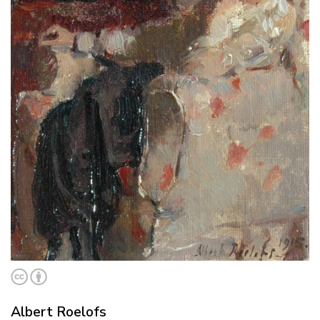
Albert Roelofs