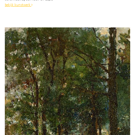
bekijk kunstwerk