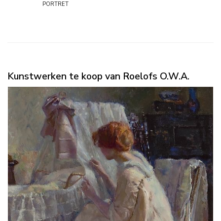
portret
Kunstwerken te koop van Roelofs O.W.A.