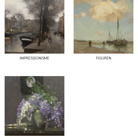
impressionisme
figuren