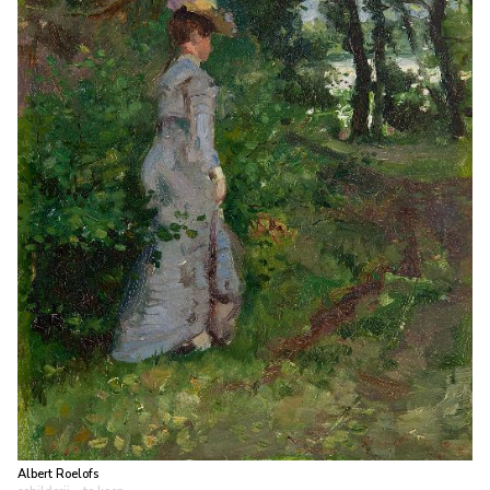
Albert Roelofs