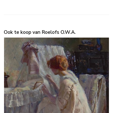
Ook te koop van Roelofs O.W.A.