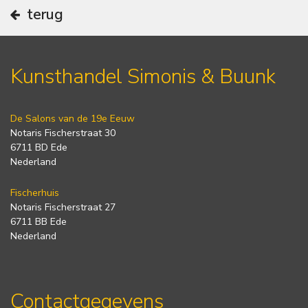
terug
Kunsthandel Simonis & Buunk
De Salons van de 19e Eeuw
Notaris Fischerstraat 30
6711 BD Ede
Nederland
Fischerhuis
Notaris Fischerstraat 27
6711 BB Ede
Nederland
Contactgegevens