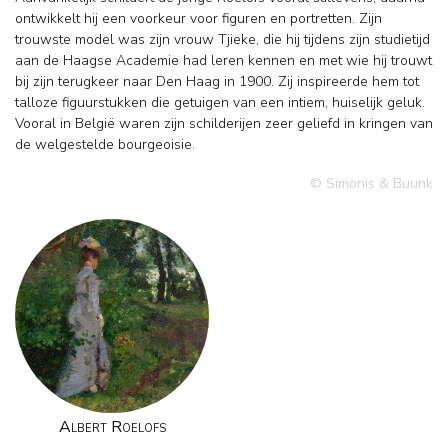
ontwikkelt hij een voorkeur voor figuren en portretten. Zijn
trouwste model was zijn vrouw Tjieke, die hij tijdens zijn studietijd
aan de Haagse Academie had leren kennen en met wie hij trouwt
bij zijn terugkeer naar Den Haag in 1900. Zij inspireerde hem tot
talloze figuurstukken die getuigen van een intiem, huiselijk geluk.
Vooral in België waren zijn schilderijen zeer geliefd in kringen van
de welgestelde bourgeoisie.
© Simonis & Buunk
Albert Roelofs