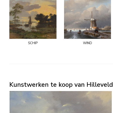
schip
wind
Kunstwerken te koop van Hilleveld