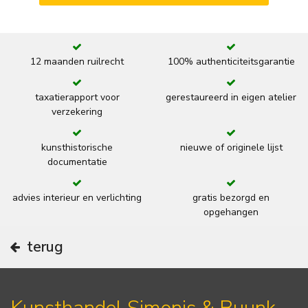
12 maanden ruilrecht
100% authenticiteitsgarantie
taxatierapport voor
gerestaureerd in eigen atelier
verzekering
kunsthistorische
nieuwe of originele lijst
documentatie
advies interieur en verlichting
gratis bezorgd en
opgehangen
terug