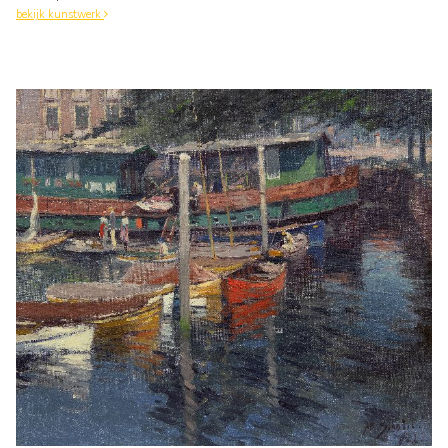
bekijk kunstwerk