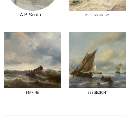
A.P. Schotel
impressionisme
marine
zeegezicht