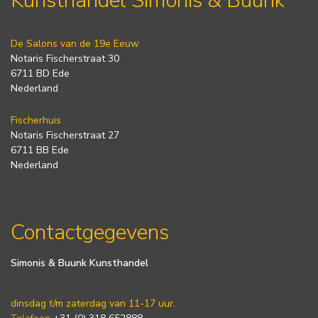
Kunsthandel Simonis & Buunk
De Salons van de 19e Eeuw
Notaris Fischerstraat 30
6711 BD Ede
Nederland
Fischerhuis
Notaris Fischerstraat 27
6711 BB Ede
Nederland
Contactgegevens
Simonis & Buunk Kunsthandel
dinsdag t/m zaterdag van 11-17 uur.