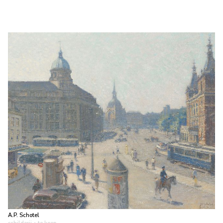
A.P. Schotel