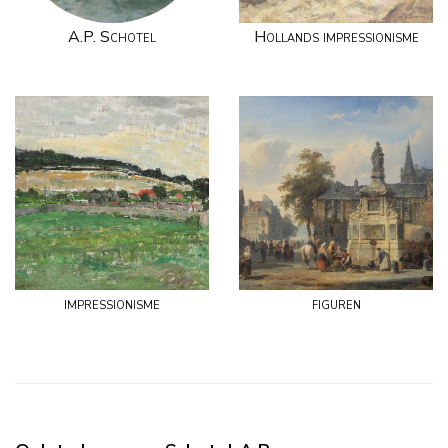
A.P. Schotel
Hollands impressionisme
impressionisme
figuren