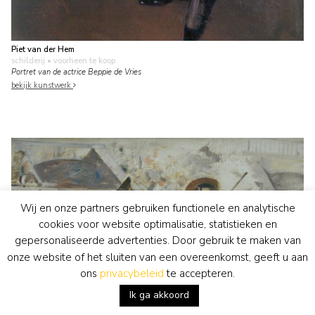
Piet van der Hem
schilderij
• voorheen te koop
Portret van de actrice Beppie de Vries
bekijk kunstwerk
Wij en onze partners gebruiken functionele en analytische
cookies voor website optimalisatie, statistieken en
gepersonaliseerde advertenties. Door gebruik te maken van
onze website of het sluiten van een overeenkomst, geeft u aan
ons
privacybeleid
te accepteren.
Ik ga akkoord