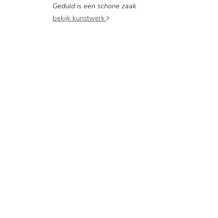
Geduld is een schone zaak
bekijk kunstwerk