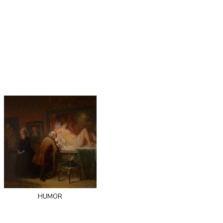
humor