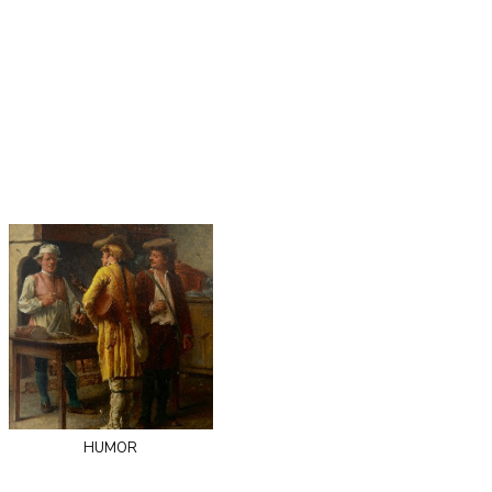
humor