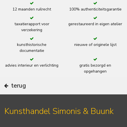
12 maanden ruilrecht
100% authenticiteitsgarantie
taxatierapport voor
gerestaureerd in eigen atelier
verzekering
kunsthistorische
nieuwe of originele lijst
documentatie
advies interieur en verlichting
gratis bezorgd en
opgehangen
terug
Kunsthandel Simonis & Buunk