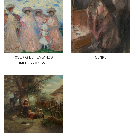
overig buitenlands
genre
impressionisme