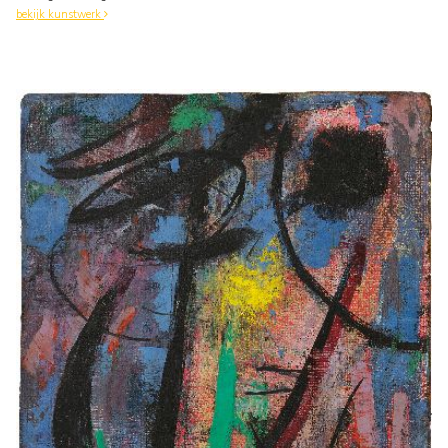
bekijk kunstwerk