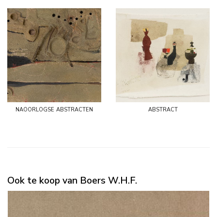
naoorlogse abstracten
abstract
Ook te koop van Boers W.H.F.