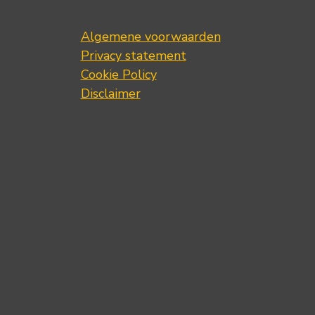
Algemene voorwaarden
Privacy statement
Cookie Policy
Disclaimer