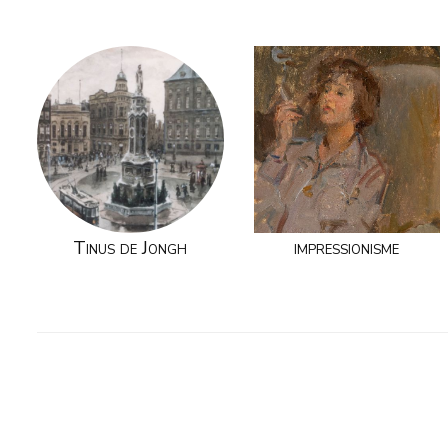
Tinus de Jongh
impressionisme