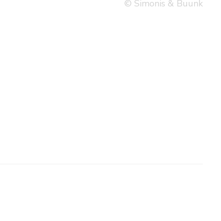
© Simonis & Buunk