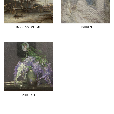
impressionisme
figuren
portret