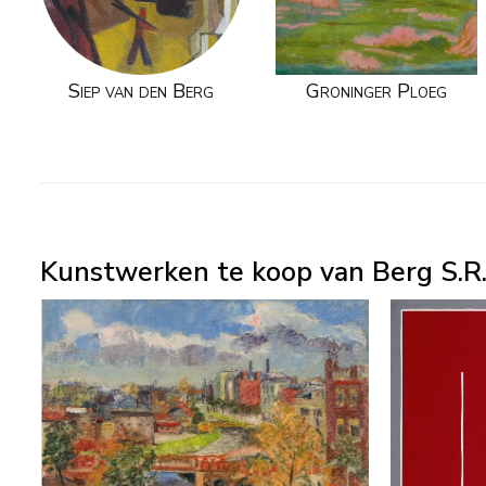
Siep van den Berg
Groninger Ploeg
Kunstwerken te koop van Berg S.R