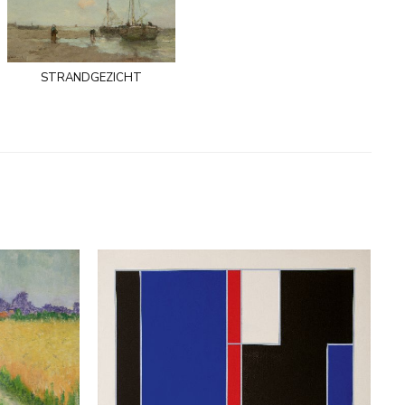
strandgezicht