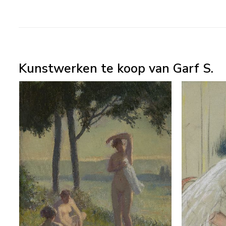
Kunstwerken te koop van Garf S.