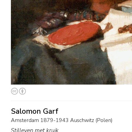
Salomon Garf
Amsterdam 1879-1943 Auschwitz (Polen)
Stilleven met kruik