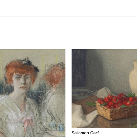
Salomon Garf