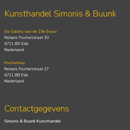
Kunsthandel Simonis & Buunk
De Salons van de 19e Eeuw
Notaris Fischerstraat 30
6711 BD Ede
Nederland
Fischerhuis
Notaris Fischerstraat 27
6711 BB Ede
Nederland
Contactgegevens
Simonis & Buunk Kunsthandel