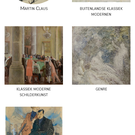
Martin Claus
buitenlandse klassiek
modernen
klassiek moderne
genre
schilderkunst