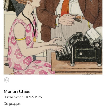
Martin Claus
Duitse School 1892-1975
De grapjas