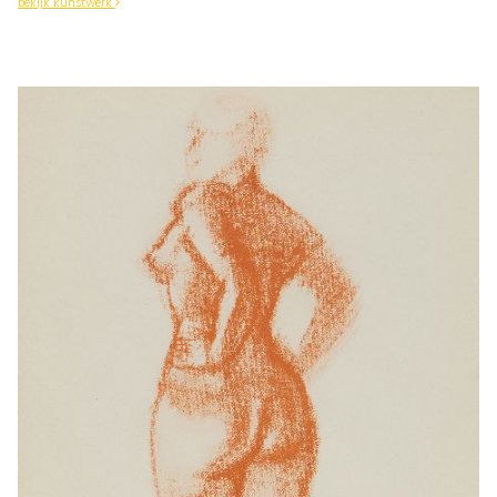
bekijk kunstwerk