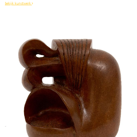
bekijk kunstwerk