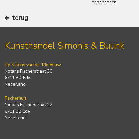
opgehangen
terug
Kunsthandel Simonis & Buunk
De Salons van de 19e Eeuw
Notaris Fischerstraat 30
6711 BD Ede
Nederland
Fischerhuis
Notaris Fischerstraat 27
6711 BB Ede
Nederland