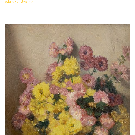
bekijk kunstwerk