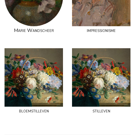
Marie Wandscheer
impressionisme
bloemstilleven
stilleven