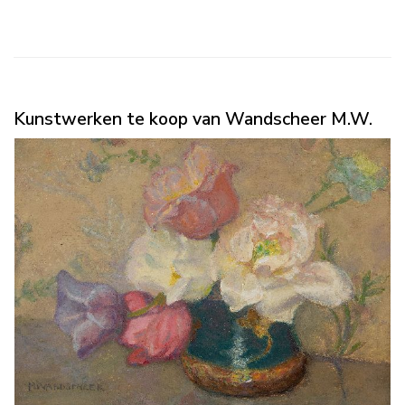
Kunstwerken te koop van Wandscheer M.W.