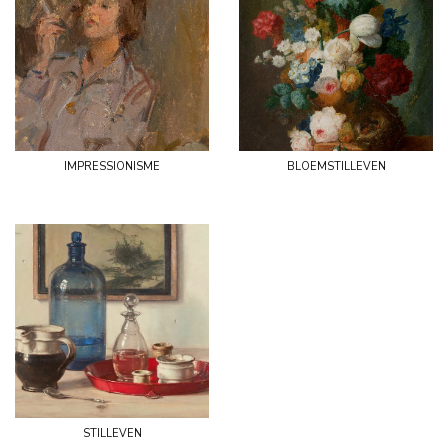
impressionisme
bloemstilleven
stilleven