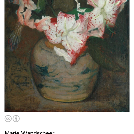
Marie Wandscheer