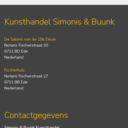
Kunsthandel Simonis & Buunk
De Salons van de 19e Eeuw
Notaris Fischerstraat 30
6711 BD Ede
Nederland
Fischerhuis
Notaris Fischerstraat 27
6711 BB Ede
Nederland
Contactgegevens
Simonis & Buunk Kunsthandel