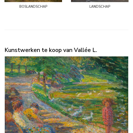
boslandschap
landschap
Kunstwerken te koop van Vallée L.