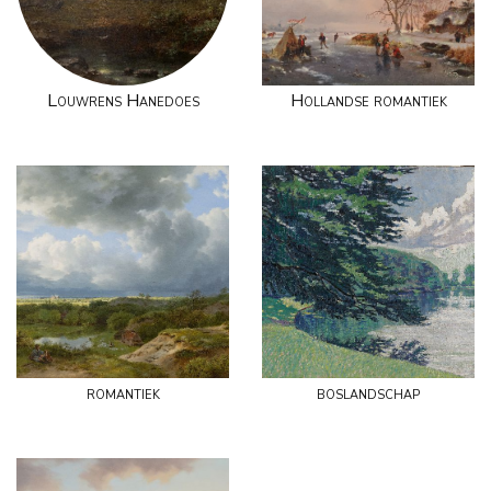
Louwrens Hanedoes
Hollandse romantiek
romantiek
boslandschap