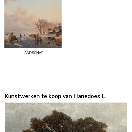
landschap
Kunstwerken te koop van Hanedoes L.