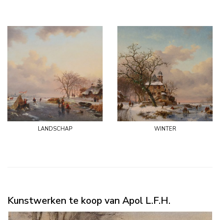
landschap
winter
Kunstwerken te koop van Apol L.F.H.