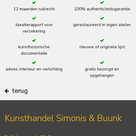
12 maanden ruilrecht
100% authenticiteitsgarantie
taxatierapport voor
gerestaureerd in eigen atelier
verzekering
kunsthistorische
nieuwe of originele lijst
documentatie
advies interieur en verlichting
gratis bezorgd en
opgehangen
terug
Kunsthandel Simonis & Buunk