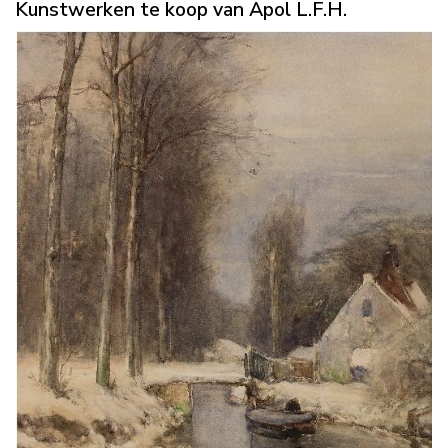
Kunstwerken te koop van Apol L.F.H.