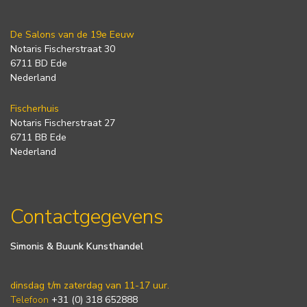
De Salons van de 19e Eeuw
Notaris Fischerstraat 30
6711 BD Ede
Nederland
Fischerhuis
Notaris Fischerstraat 27
6711 BB Ede
Nederland
Contactgegevens
Simonis & Buunk Kunsthandel
dinsdag t/m zaterdag van 11-17 uur.
Telefoon
+31 (0) 318 652888