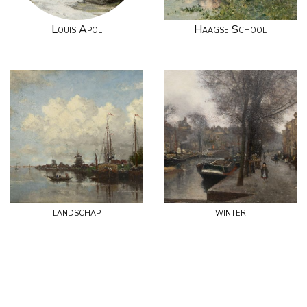
Louis Apol
Haagse School
landschap
winter