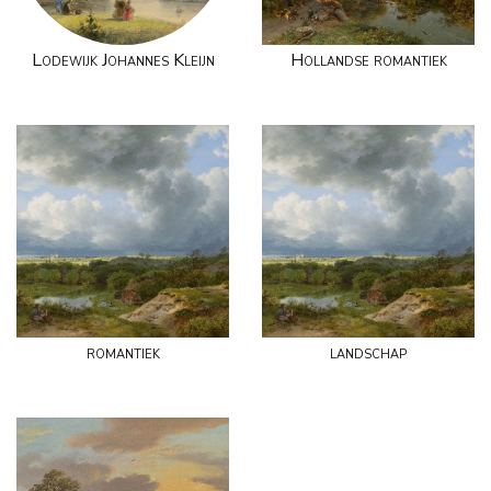
Lodewijk Johannes Kleijn
Hollandse romantiek
romantiek
landschap