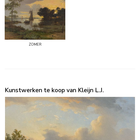
zomer
Kunstwerken te koop van Kleijn L.J.