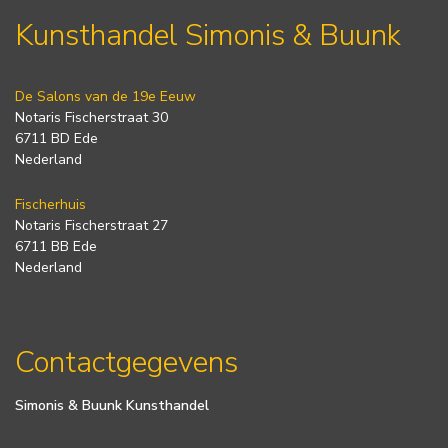
Kunsthandel Simonis & Buunk
De Salons van de 19e Eeuw
Notaris Fischerstraat 30
6711 BD Ede
Nederland
Fischerhuis
Notaris Fischerstraat 27
6711 BB Ede
Nederland
Contactgegevens
Simonis & Buunk Kunsthandel