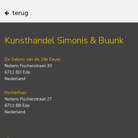
terug
Kunsthandel Simonis & Buunk
De Salons van de 19e Eeuw
Notaris Fischerstraat 30
6711 BD Ede
Nederland
Fischerhuis
Notaris Fischerstraat 27
6711 BB Ede
Nederland