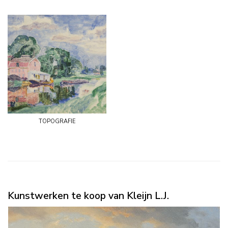
topografie
Kunstwerken te koop van Kleijn L.J.