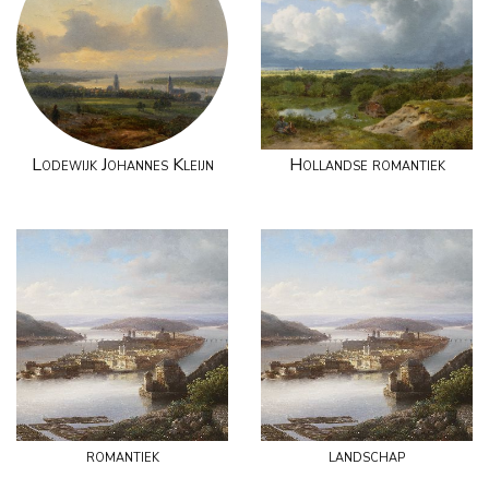
Lodewijk Johannes Kleijn
Hollandse romantiek
romantiek
landschap