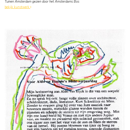
Tuinen Amsterdam gezien door het Amsterdams Bos
bekijk kunstwerk