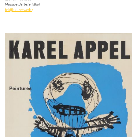
Musique Barbare (litho)
bekijk kunstwerk