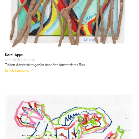
Karel Appel
schilderij
• te koop
Tuinen Amsterdam gezien door het Amsterdams Bos
bekijk kunstwerk