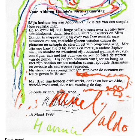
Karel Appel