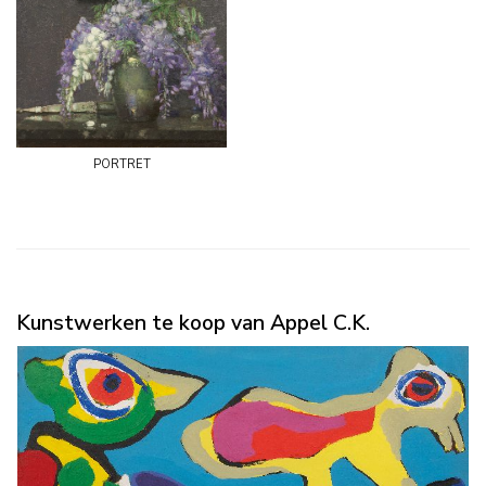
portret
Kunstwerken te koop van Appel C.K.