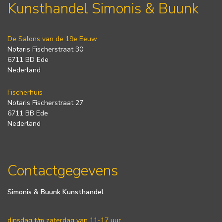
Kunsthandel Simonis & Buunk
De Salons van de 19e Eeuw
Notaris Fischerstraat 30
6711 BD Ede
Nederland
Fischerhuis
Notaris Fischerstraat 27
6711 BB Ede
Nederland
Contactgegevens
Simonis & Buunk Kunsthandel
dinsdag t/m zaterdag van 11-17 uur.