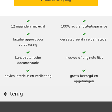
12 maanden ruilrecht
100% authenticiteitsgarantie
taxatierapport voor
gerestaureerd in eigen atelier
verzekering
kunsthistorische
nieuwe of originele lijst
documentatie
advies interieur en verlichting
gratis bezorgd en
opgehangen
terug