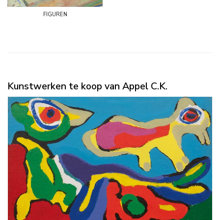
figuren
Kunstwerken te koop van Appel C.K.