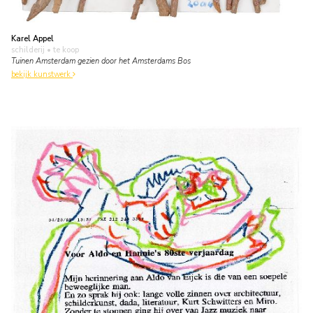
Karel Appel
schilderij
• te koop
Tuinen Amsterdam gezien door het Amsterdams Bos
bekijk kunstwerk