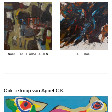
naoorlogse abstracten
abstract
Ook te koop van Appel C.K.