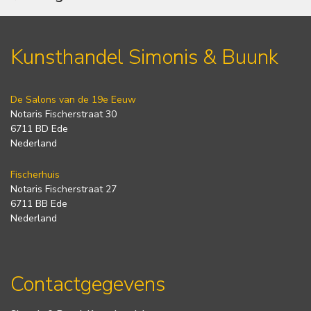
Kunsthandel Simonis & Buunk
De Salons van de 19e Eeuw
Notaris Fischerstraat 30
6711 BD Ede
Nederland
Fischerhuis
Notaris Fischerstraat 27
6711 BB Ede
Nederland
Contactgegevens