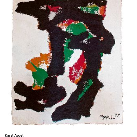
Karel Appel