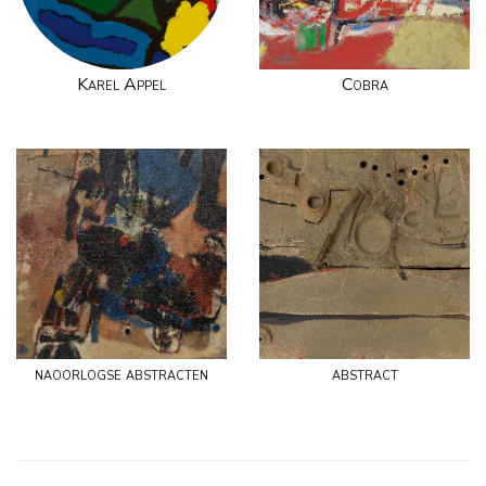
Karel Appel
Cobra
naoorlogse abstracten
abstract