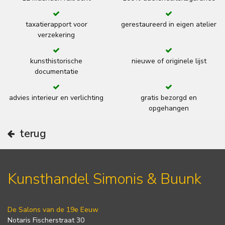
taxatierapport voor
gerestaureerd in eigen atelier
verzekering
kunsthistorische
nieuwe of originele lijst
documentatie
advies interieur en verlichting
gratis bezorgd en
opgehangen
terug
Kunsthandel Simonis & Buunk
De Salons van de 19e Eeuw
Notaris Fischerstraat 30