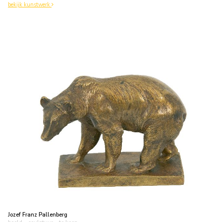
bekijk kunstwerk
Jozef Franz Pallenberg