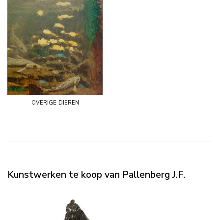
overige dieren
Kunstwerken te koop van Pallenberg J.F.