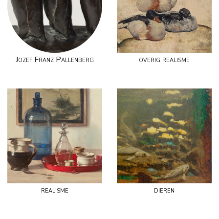
Jozef Franz Pallenberg
overig realisme
realisme
dieren