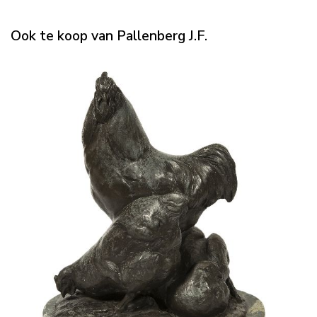
Ook te koop van Pallenberg J.F.