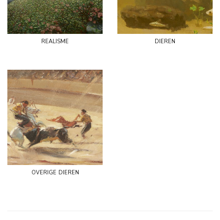
realisme
dieren
overige dieren