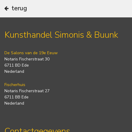
terug
Kunsthandel Simonis & Buunk
De Salons van de 19e Eeuw
Notaris Fischerstraat 30
6711 BD Ede
Nederland
Fischerhuis
Notaris Fischerstraat 27
6711 BB Ede
Nederland
Contactgegevens