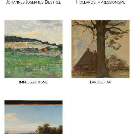
Johannes Josephus Destrée
Hollands impressionisme
impressionisme
landschap