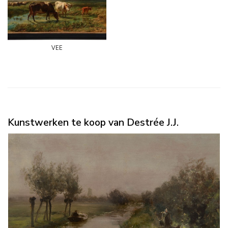
vee
Kunstwerken te koop van Destrée J.J.