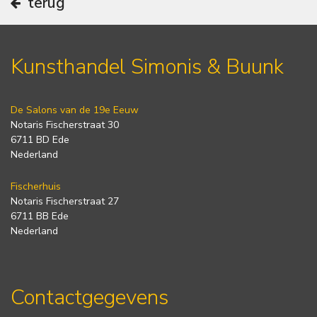
terug
Kunsthandel Simonis & Buunk
De Salons van de 19e Eeuw
Notaris Fischerstraat 30
6711 BD Ede
Nederland
Fischerhuis
Notaris Fischerstraat 27
6711 BB Ede
Nederland
Contactgegevens