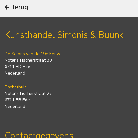
terug
Kunsthandel Simonis & Buunk
De Salons van de 19e Eeuw
Notaris Fischerstraat 30
6711 BD Ede
Nederland
Fischerhuis
Notaris Fischerstraat 27
6711 BB Ede
Nederland
Contactgegevens