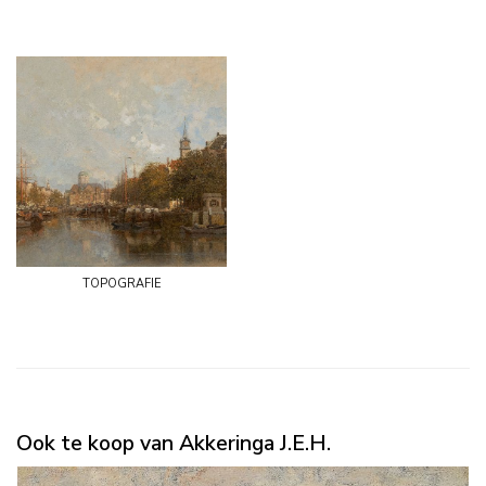
topografie
Ook te koop van Akkeringa J.E.H.