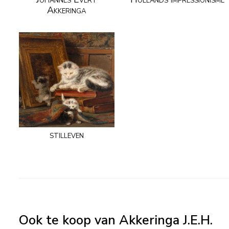
Akkeringa
stilleven
Ook te koop van Akkeringa J.E.H.