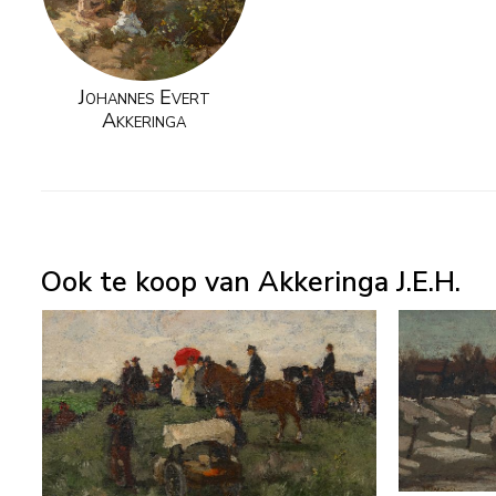
Johannes Evert
Akkeringa
Ook te koop van Akkeringa J.E.H.