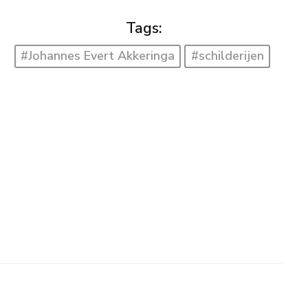
Tags:
#Johannes Evert Akkeringa
#schilderijen