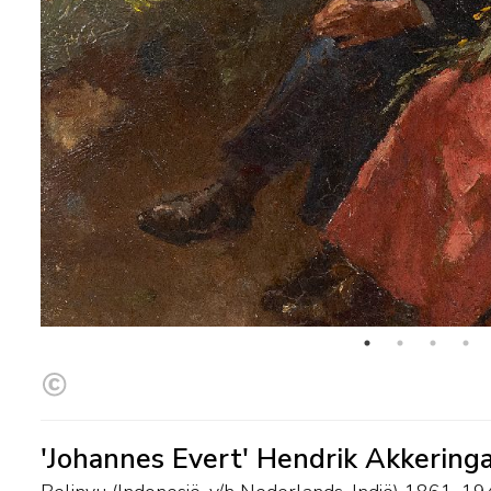
'Johannes Evert' Hendrik Akkering