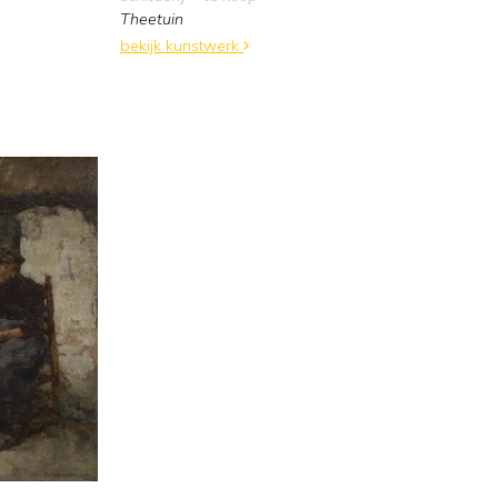
Theetuin
bekijk kunstwerk