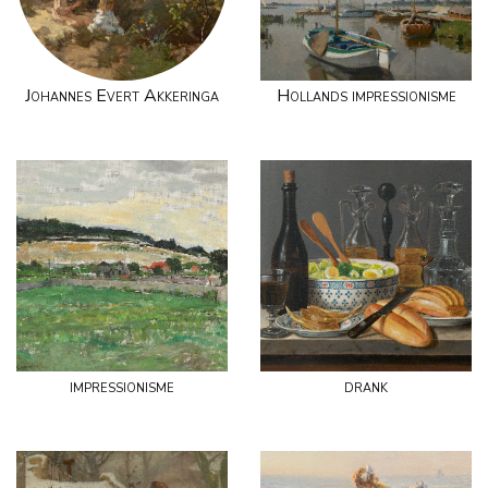
Johannes Evert Akkeringa
Hollands impressionisme
impressionisme
drank