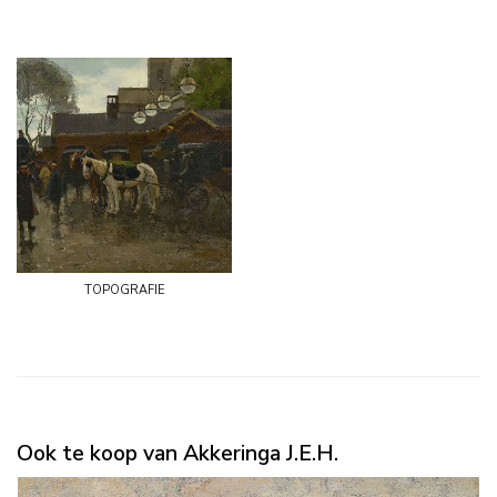
topografie
Ook te koop van Akkeringa J.E.H.