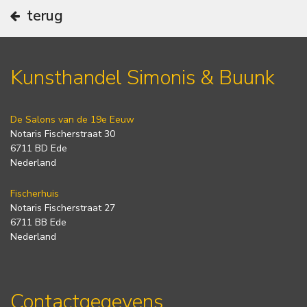
terug
Kunsthandel Simonis & Buunk
De Salons van de 19e Eeuw
Notaris Fischerstraat 30
6711 BD Ede
Nederland
Fischerhuis
Notaris Fischerstraat 27
6711 BB Ede
Nederland
Contactgegevens