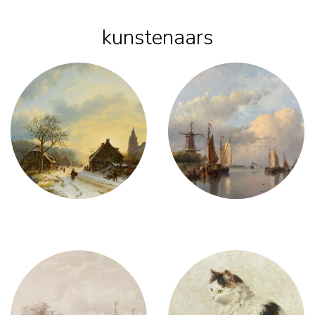
kunstenaars