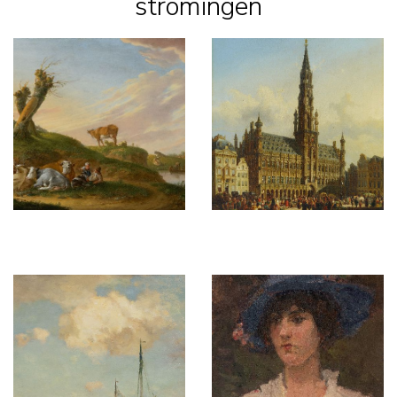
stromingen