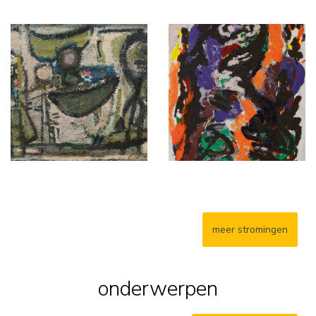
meer stromingen
onderwerpen