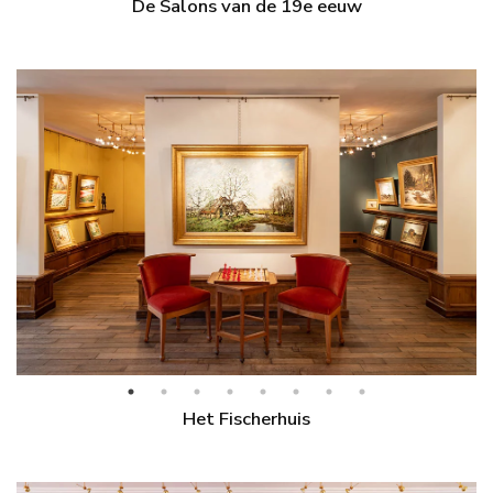
De Salons van de 19e eeuw
Het Fischerhuis