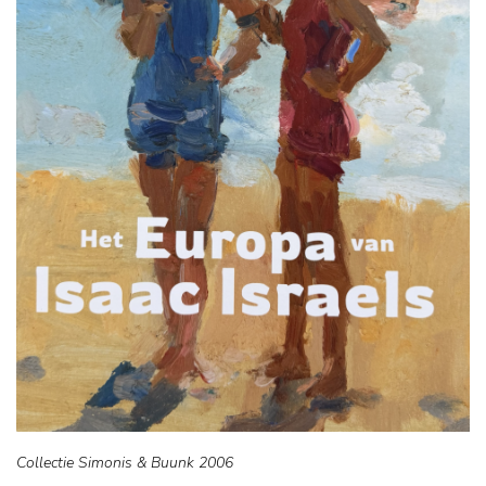
Collectie Simonis & Buunk 2006