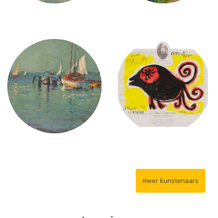
meer kunstenaars