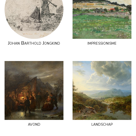
Johan Barthold Jongkind
impressionisme
avond
landschap