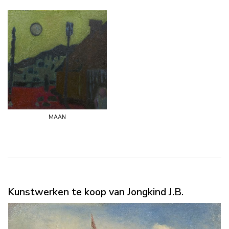
maan
Kunstwerken te koop van Jongkind J.B.