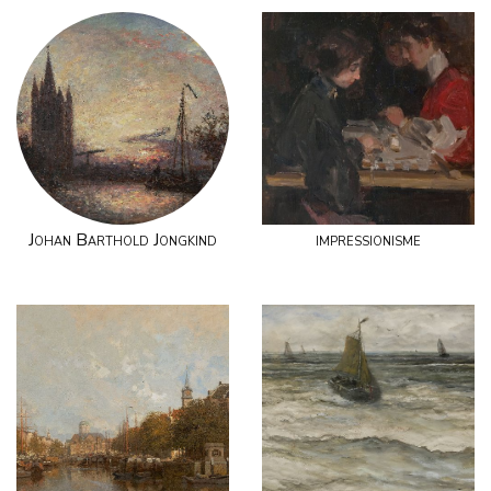
Johan Barthold Jongkind
impressionisme