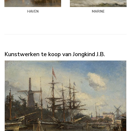
haven
marine
Kunstwerken te koop van Jongkind J.B.