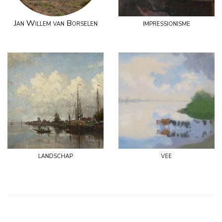
Jan Willem van Borselen
impressionisme
landschap
vee