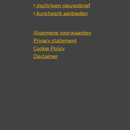
inschrijven nieuwsbrief
kunstwerk aanbieden
Algemene voorwaarden
Privacy statement
Cookie Policy
Disclaimer