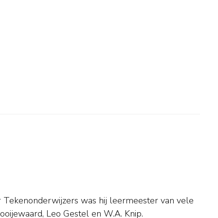
Dooijewaard, Leo Gestel en W.A. Knip.