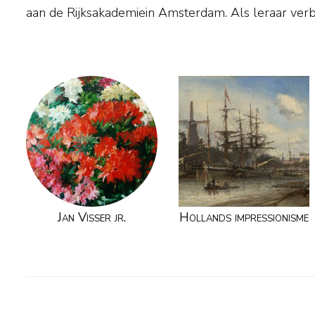
aan de Rijksakademiein Amsterdam. Als leraar ver
Jan Visser jr.
Hollands impressionisme